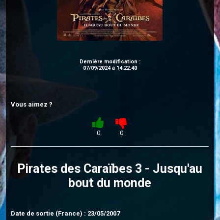
Dernière modification :
07/09/2024 à 14:22:40
Vous aimez ?
0
0
Pirates des Caraïbes 3 - Jusqu'au
bout du monde
Date de sortie (France) : 23/05/2007