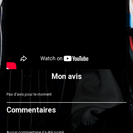
Mon avis
Pas d'avis pour le moment
Commentaires
Aucun commentaire n'a été posté.