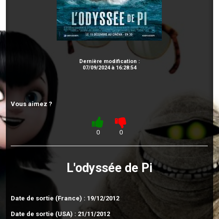
Dernière modification :
07/09/2024 à 16:28:54
Vous aimez ?
0
0
L'odyssée de Pi
Date de sortie (France) : 19/12/2012
Date de sortie (USA) : 21/11/2012