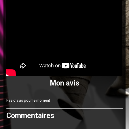
Mon avis
Pas d'avis pour le moment
Commentaires