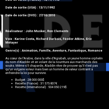
Date de sortie (USA) : 13/11/1992
Date de sortie (DVD) : 27/10/2010
Réalisateur : John Musker, Ron Clements
Voix : Karine Costa, Richard Darbois, Féodor Atkine, Eric
Métayer
Genre(s) : Animation, Famille, Aventure, Fantastique, Romance
Au cœur de l'Arabie, dans la ville d'Agrabah, un jeune homme orphelin
du nom d'Aladdin vit en volant de la nourriture aux marchands des
souks. Même s'il chaparde, Aladdin rêve de prouver qu'il n'est pas
qu'un vulgaire voleur mais bien un homme de valeur contraint à
enfreindre la loi pour survivre.
Budget : 28 000 000$
Recette (France) : 31 575 837€
Recette (International) : 504 050 219$