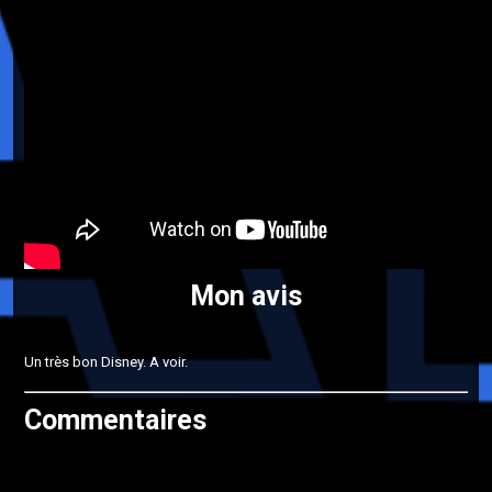
Mon avis
Un très bon Disney. A voir.
Commentaires