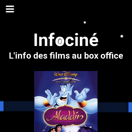
Infociné
L'info des films au box office