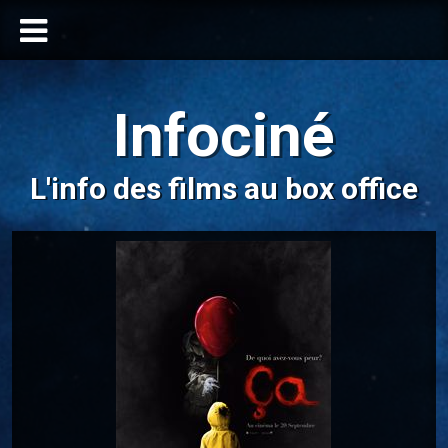
Infociné
L'info des films au box office