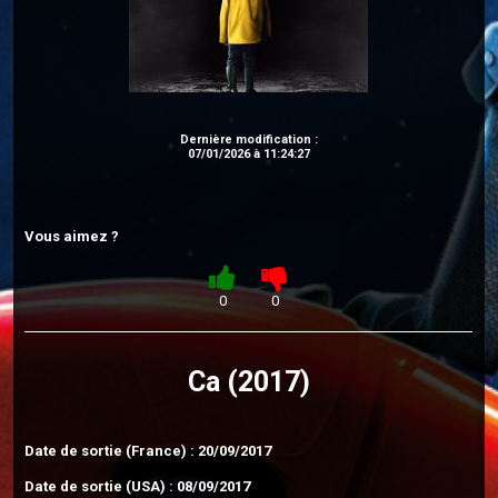
Dernière modification :
07/01/2026 à 11:24:27
Vous aimez ?
0
0
Ca (2017)
Date de sortie (France) : 20/09/2017
Date de sortie (USA) : 08/09/2017