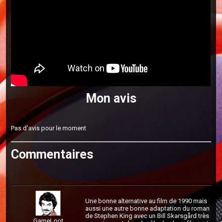
Mon avis
Pas d'avis pour le moment
Commentaires
Une bonne alternative au film de 1990 mais
aussi une autre bonne adaptation du roman
de Stephen King avec un Bill Skarsgård très
GameLoot