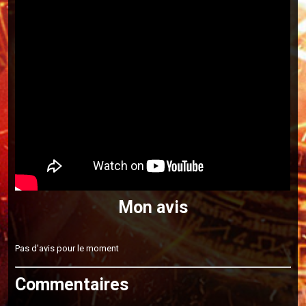
Mon avis
Pas d'avis pour le moment
Commentaires