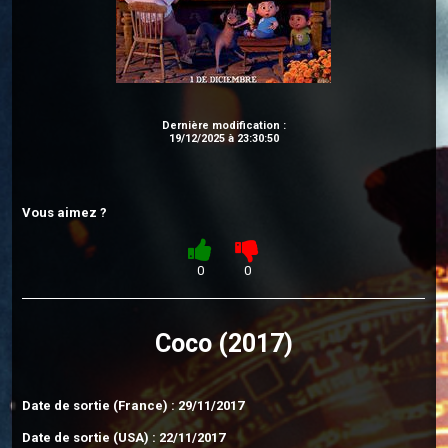
Dernière modification :
19/12/2025 à 23:30:50
Vous aimez ?
0
0
Coco (2017)
Date de sortie (France) : 29/11/2017
Date de sortie (USA) : 22/11/2017