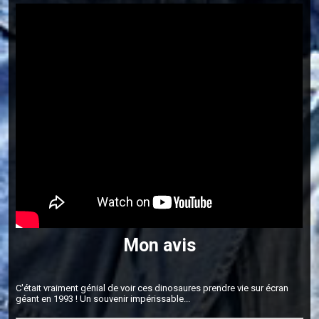
Mon avis
C'était vraiment génial de voir ces dinosaures prendre vie sur écran
géant en 1993 ! Un souvenir impérissable...