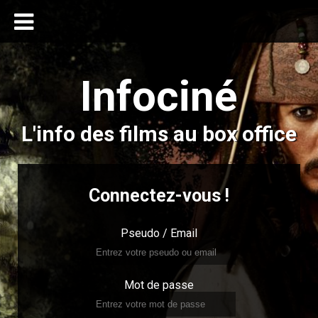
Infociné
L'info des films au box office
Connectez-vous !
Pseudo / Email
Mot de passe