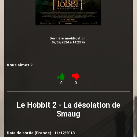
Dernière modification :
07/09/2024 à 14:23:47
Vous aimez ?
0
0
Le Hobbit 2 - La désolation de
Smaug
Date de sortie (France) : 11/12/2013