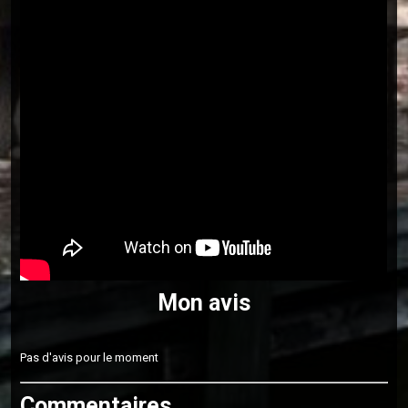
Mon avis
Pas d'avis pour le moment
Commentaires