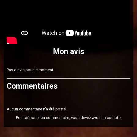
Mon avis
Pas d'avis pour le moment
Commentaires
Aucun commentaire n'a été posté.
Pour déposer un commentaire, vous devez avoir un compte.