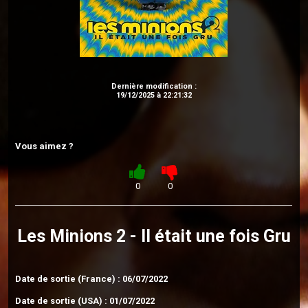
Dernière modification :
19/12/2025 à 22:21:32
Vous aimez ?
0
0
Les Minions 2 - Il était une fois Gru
Date de sortie (France) : 06/07/2022
Date de sortie (USA) : 01/07/2022