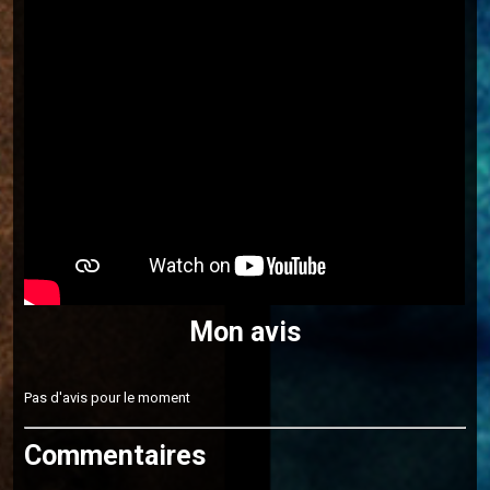
Mon avis
Pas d'avis pour le moment
Commentaires