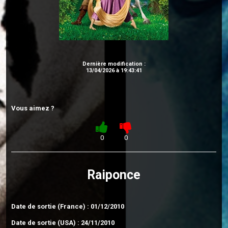
Dernière modification :
13/04/2026 à 19:43:41
Vous aimez ?
0
0
Raiponce
Date de sortie (France) : 01/12/2010
Date de sortie (USA) : 24/11/2010