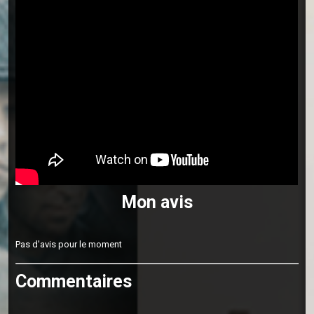
Mon avis
Pas d'avis pour le moment
Commentaires