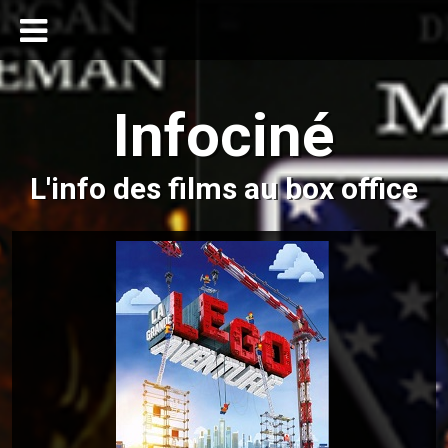
Infociné
L'info des films au box office