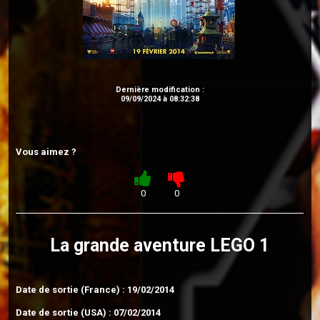
Dernière modification :
09/09/2024 à 08:32:38
Vous aimez ?
0
0
La grande aventure LEGO 1
Date de sortie (France) : 19/02/2014
Date de sortie (USA) : 07/02/2014