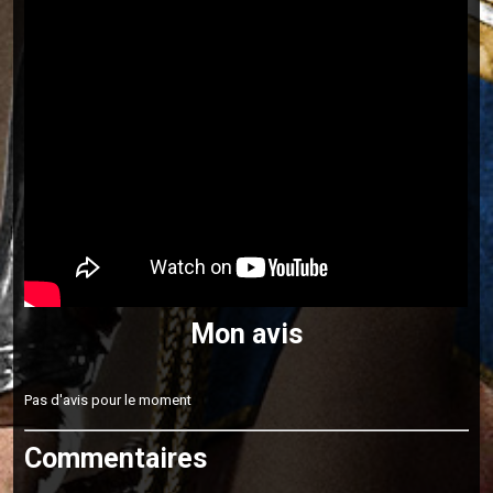
Mon avis
Pas d'avis pour le moment
Commentaires