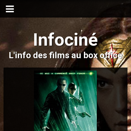
Infociné
L'info des films au box office