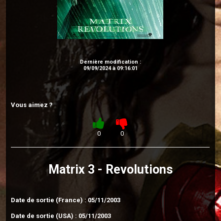
Dernière modification :
09/09/2024 à 09:16:01
Vous aimez ?
0
0
Matrix 3 - Revolutions
Date de sortie (France) : 05/11/2003
Date de sortie (USA) : 05/11/2003