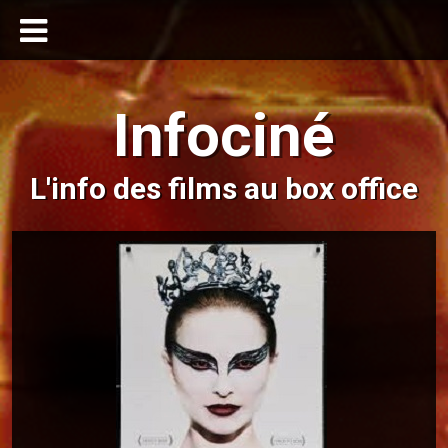
Infociné
L'info des films au box office