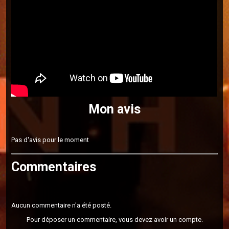
Mon avis
Pas d'avis pour le moment
Commentaires
Aucun commentaire n'a été posté.
Pour déposer un commentaire, vous devez avoir un compte.