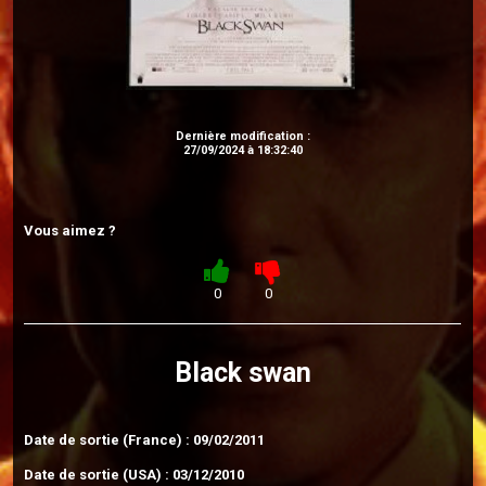
Dernière modification :
27/09/2024 à 18:32:40
Vous aimez ?
0
0
Black swan
Date de sortie (France) : 09/02/2011
Date de sortie (USA) : 03/12/2010