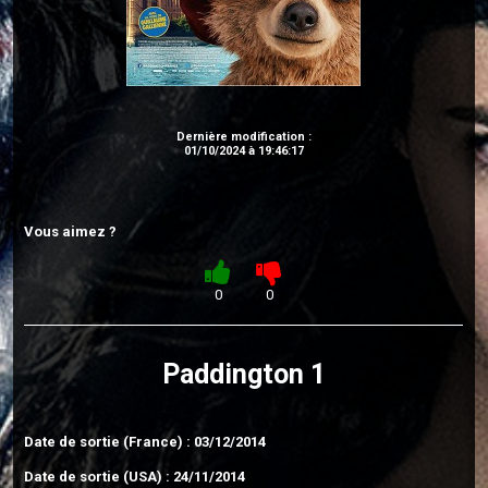
Dernière modification :
01/10/2024 à 19:46:17
Vous aimez ?
0
0
Paddington 1
Date de sortie (France) : 03/12/2014
Date de sortie (USA) : 24/11/2014