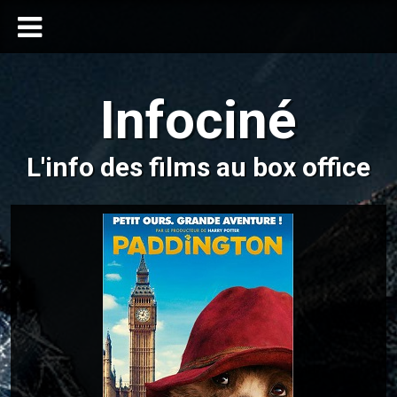
Infociné
L'info des films au box office