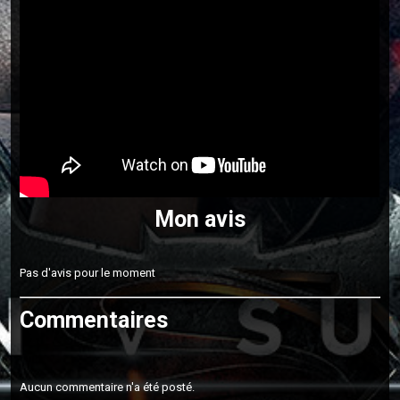
Mon avis
Pas d'avis pour le moment
Commentaires
Aucun commentaire n'a été posté.