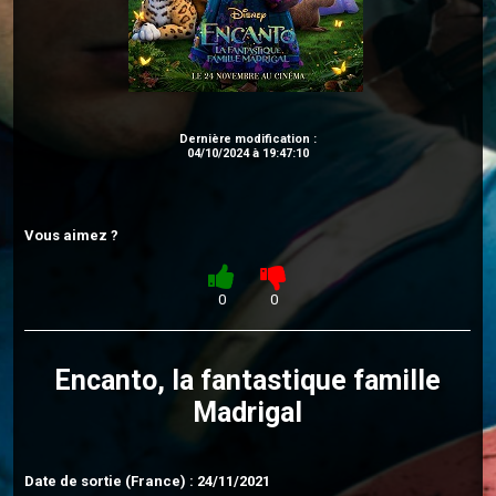
Dernière modification :
04/10/2024 à 19:47:10
Vous aimez ?
0
0
Encanto, la fantastique famille
Madrigal
Date de sortie (France) : 24/11/2021