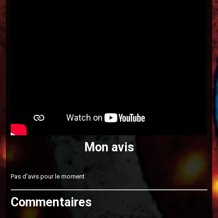
Mon avis
Pas d'avis pour le moment
Commentaires