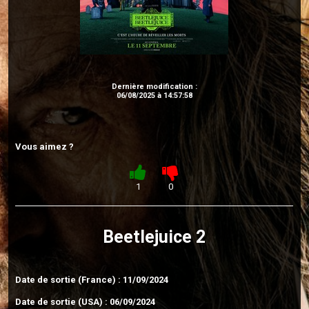
Dernière modification :
06/08/2025 à 14:57:58
Vous aimez ?
1
0
Beetlejuice 2
Date de sortie (France) : 11/09/2024
Date de sortie (USA) : 06/09/2024