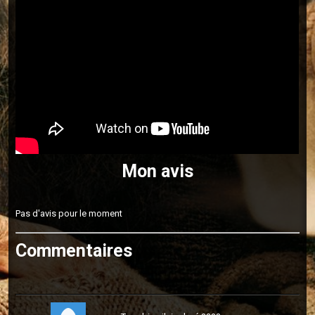
Mon avis
Pas d'avis pour le moment
Commentaires