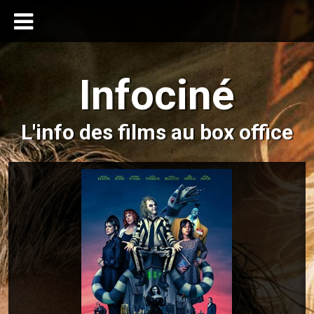
Infociné
L'info des films au box office