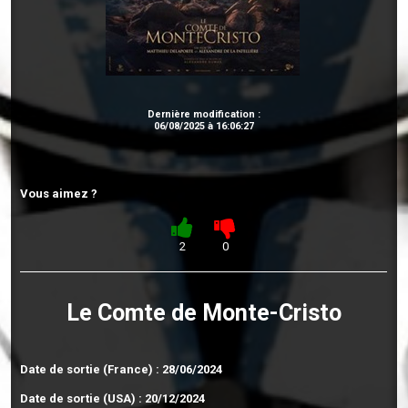
Dernière modification :
06/08/2025 à 16:06:27
Vous aimez ?
2
0
Le Comte de Monte-Cristo
Date de sortie (France) : 28/06/2024
Date de sortie (USA) : 20/12/2024