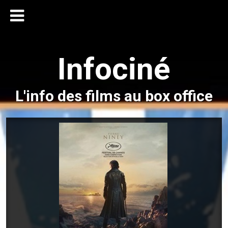
Infociné
L'info des films au box office