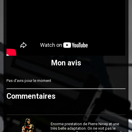
Mon avis
Pas d'avis pour le moment
Commentaires
Enorme prestation de Pierre Niney et une
très belle adaptation. On ne voit pas le