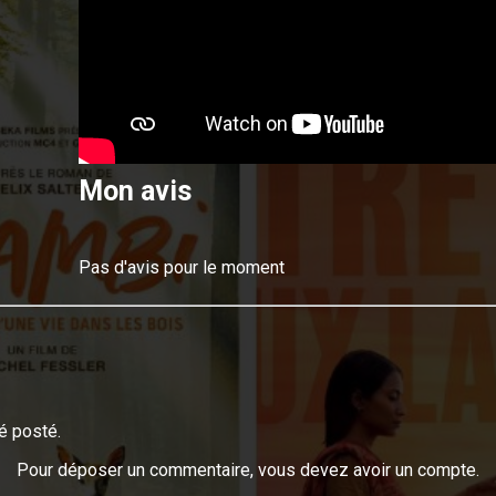
Mon avis
Pas d'avis pour le moment
é posté.
Pour déposer un commentaire, vous devez avoir un compte.