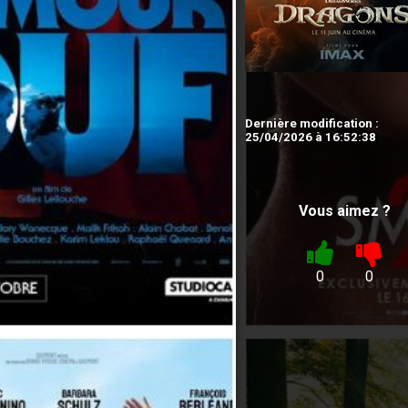
Dernière modification :
25/04/2026 à 16:52:38
Vous aimez ?
0
0