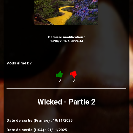
Dernière modification :
13/04/2026 à 20:24:44
Vous aimez ?
0
0
Wicked - Partie 2
Date de sortie (France) : 19/11/2025
Date de sortie (USA) : 21/11/2025