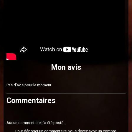
Mon avis
Pas d'avis pour le moment
Commentaires
Aucun commentaire n'a été posté.
Pour déposer un commentaire, vous devez avoir un compte.